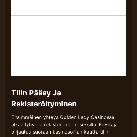
osana vahvistusta
Lisenssi
Curaçaon hallitus
Tuki
Live-chat, sähköposti ja
puhelin, saatavilla 24/7
Mobiili
Ei sovellusta, pelit
mobiiliselaimella
Tilin Pääsy Ja
Rekisteröityminen
Ensimmäinen yhteys Golden Lady Casinossa
alkaa lyhyellä rekisteröintiprosessilla. Käyttäjä
ohjautuu suoraan kasinosoftan kautta tilin