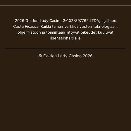
2026 Golden Lady Casino 3-102-897762 LTDA, sijaitsee
Costa Ricassa. Kaikki tämän verkkosivuston teknologiaan,
ohjelmistoon ja toimintaan liittyvät oikeudet kuuluvat
lisenssinhaltijalle
© Golden Lady Casino 2026