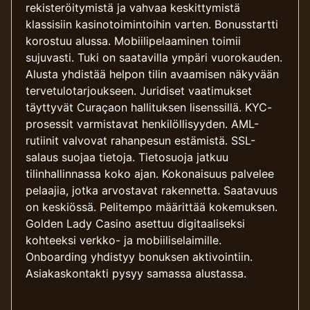
rekisteröitymistä ja vahvaa keskittymistä
klassisiin kasinotoimintoihin varten. Bonusstartti
korostuu alussa. Mobiilipelaaminen toimii
sujuvasti. Tuki on saatavilla ympäri vuorokauden.
Alusta yhdistää helpon tilin avaamisen näkyvään
tervetulotarjoukseen. Juridiset vaatimukset
täyttyvät Curaçaon hallituksen lisenssillä. KYC-
prosessit varmistavat henkilöllisyyden. AML-
rutiinit valvovat rahanpesun estämistä. SSL-
salaus suojaa tietoja. Tietosuoja jatkuu
tilinhallinnassa koko ajan. Kokonaisuus palvelee
pelaajia, jotka arvostavat rakennetta. Saatavuus
on keskiössä. Pelitempo määrittää kokemuksen.
Golden Lady Casino asettuu digitaaliseksi
kohteeksi verkko- ja mobiiliselaimille.
Onboarding yhdistyy bonuksen aktivointiin.
Asiakaskontakti pysyy samassa alustassa.