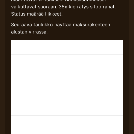
vaikuttavat suoraan. 35x kierrätys sitoo rahat.
Status määrää liikkeet.
Seuraava taulukko näyttää maksurakenteen
alustan virrassa.
Menetelmä
Tyyppi
Talletus
Pelikassan
Käsitellään
rahoitus
aktiivisessa
kassasta
virrassa
Kotiutus
Siirto
Riippuu tilasta
vahvistuksen
ja käsittelystä
jälkeen
Vahvistus
KYC AML
Suoritetaan
taloudellisessa
tilin ja