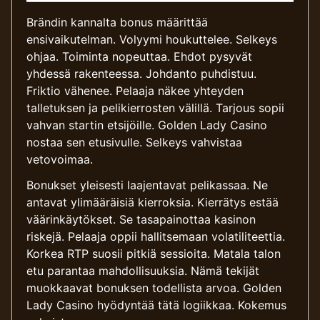
Brändin kannalta bonus määrittää
ensivaikutelman. Volyymi houkuttelee. Selkeys
ohjaa. Toiminta nopeuttaa. Ehdot pysyvät
yhdessä rakenteessa. Johdanto puhdistuu.
Friktio vähenee. Pelaaja näkee yhteyden
talletuksen ja pelikierrosten välillä. Tarjous sopii
vahvan startin etsijöille. Golden Lady Casino
nostaa sen etusivulle. Selkeys vahvistaa
vetovoimaa.
Bonukset yleisesti laajentavat pelikassaa. Ne
antavat ylimääräisiä kierroksia. Kierrätys estää
väärinkäytökset. Se tasapainottaa kasinon
riskejä. Pelaaja oppii hallitsemaan volatiliteettia.
Korkea RTP suosii pitkiä sessioita. Matala talon
etu parantaa mahdollisuuksia. Nämä tekijät
muokkaavat bonuksen todellista arvoa. Golden
Lady Casino hyödyntää tätä logiikkaa. Kokemus