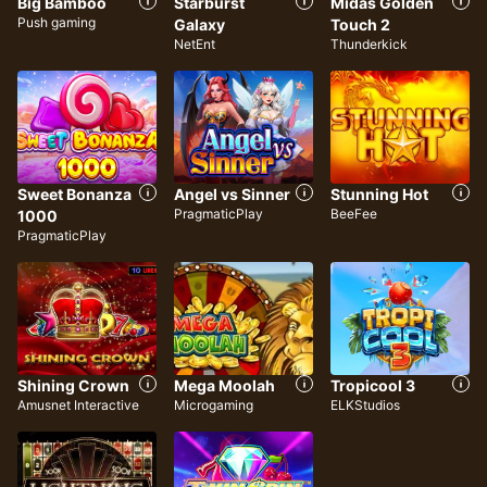
Big Bamboo
Starburst
Midas Golden
Push gaming
Galaxy
Touch 2
NetEnt
Thunderkick
Sweet Bonanza
Angel vs Sinner
Stunning Hot
PragmaticPlay
BeeFee
1000
PragmaticPlay
Shining Crown
Mega Moolah
Tropicool 3
Amusnet Interactive
Microgaming
ELKStudios